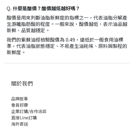
Q.
什麼是酸價？酸價越低越好嗎？
酸價是用來判斷油脂新鮮度的指標之一，代表油脂分解產
生游離脂肪酸的程度。一般來說，酸價越低，表示油品越
新鮮、品質越穩定。
我們的紫蘇油經檢驗酸價為 0.49，遠低於一般食用油標
準，代表油脂狀態穩定、不易產生油耗味、原料與製程的
新鮮度。
關於我們
品牌故事
會員好康
企業訂購/合作洽談
直接Line訂購
海外寄送