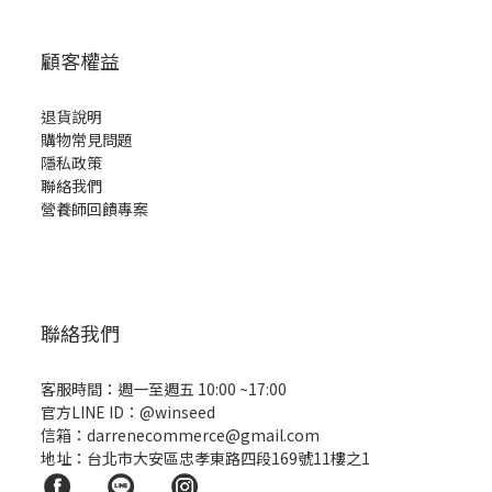
顧客權益
退貨說明
購物常見問題
隱私政策
聯絡我們
營養師回饋專案
聯絡我們
客服時間：週一至週五 10:00 ~17:00
官方LINE ID：
@winseed
信箱：darrenecommerce@gmail.com
地址：台北市大安區忠孝東路四段169號11樓之1