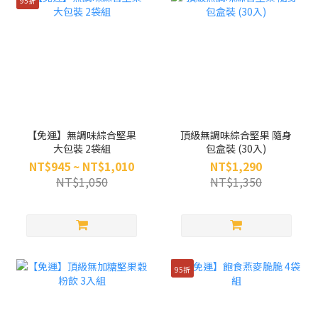
95折
【免運】無調味綜合堅果
頂級無調味綜合堅果 隨身
大包裝 2袋組
包盒裝 (30入)
NT$945 ~ NT$1,010
NT$1,290
NT$1,050
NT$1,350
95折