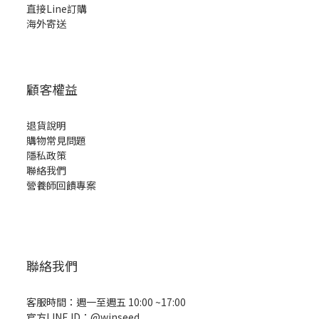
直接Line訂購
海外寄送
顧客權益
退貨說明
購物常見問題
隱私政策
聯絡我們
營養師回饋專案
聯絡我們
客服時間：週一至週五 10:00 ~17:00
官方LINE ID：
@winseed