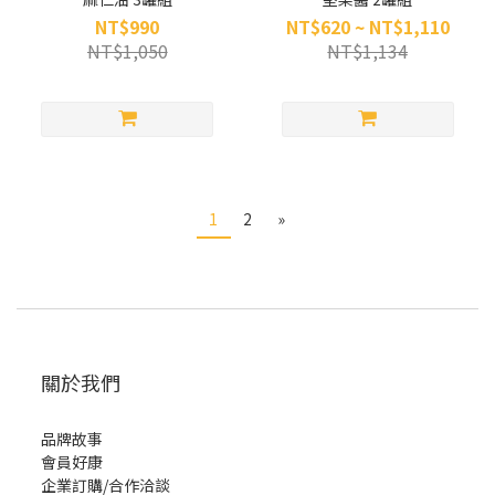
NT$990
NT$620 ~ NT$1,110
NT$1,050
NT$1,134
1
2
»
關於我們
品牌故事
會員好康
企業訂購/合作洽談