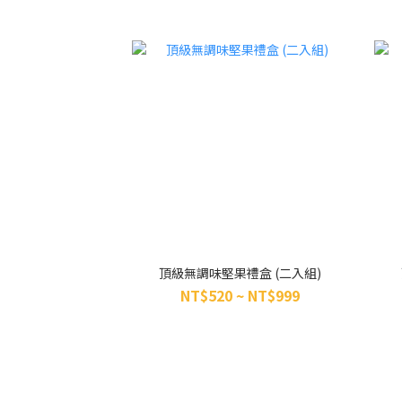
頂級無調味堅果禮盒 (二入組)
NT$520 ~ NT$999