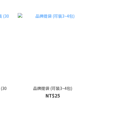
30
品牌提袋 (可裝3~4包)
NT$25