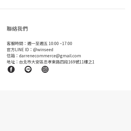
聯絡我們
客服時間：週一至週五 10:00 ~17:00
官方LINE ID：
@winseed
信箱：darrenecommerce@gmail.com
地址：台北市大安區忠孝東路四段169號11樓之1