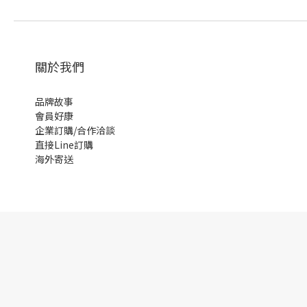
關於我們
品牌故事
會員好康
企業訂購/合作洽談
直接Line訂購
海外寄送