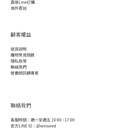
直接Line訂購
海外寄送
顧客權益
退貨說明
購物常見問題
隱私政策
聯絡我們
營養師回饋專案
聯絡我們
客服時間：週一至週五 10:00 ~17:00
官方LINE ID：
@winseed