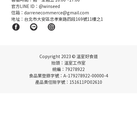
官方LINE ID：
@winseed
信箱：darrenecommerce@gmail.com
地址：台北市大安區忠孝東路四段169號11樓之1
Copyright
2023 © 溫室好食道
抬頭：溫室工作室
統編：79278922
食品業登錄字號：A-179278922-00000-4
產品責任險字號：151611PD02610