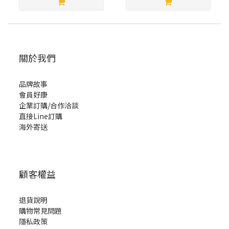
關於我們
品牌故事
會員好康
企業訂購/合作洽談
直接Line訂購
海外寄送
顧客權益
退貨說明
購物常見問題
隱私政策