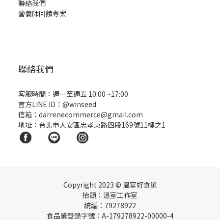
聯絡我們
營養師回饋專案
聯絡我們
客服時間：週一至週五 10:00 ~17:00
官方LINE ID：
@winseed
信箱：darrenecommerce@gmail.com
地址：台北市大安區忠孝東路四段169號11樓之1
Copyright
2023 © 溫室好食道
抬頭：溫室工作室
統編：79278922
食品業登錄字號：A-179278922-00000-4