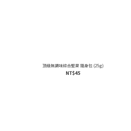
頂級無調味綜合堅果 隨身包 (25g)
NT$45