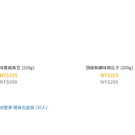
夏威夷豆 (150g)
頂級無調味南瓜子 (200g)
NT$325
NT$215
NT$350
NT$235