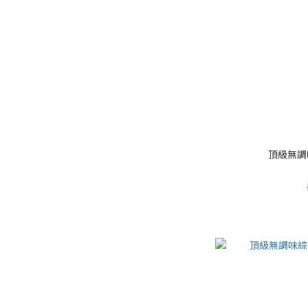
頂級無調味