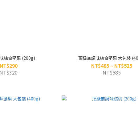
綜合堅果 (200g)
頂級無調味綜合堅果 大包裝 (40
NT$290
NT$485 ~ NT$525
NT$320
NT$585