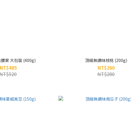
果 大包裝 (400g)
頂級無調味核桃 (200g)
NT$485
NT$260
NT$520
NT$280