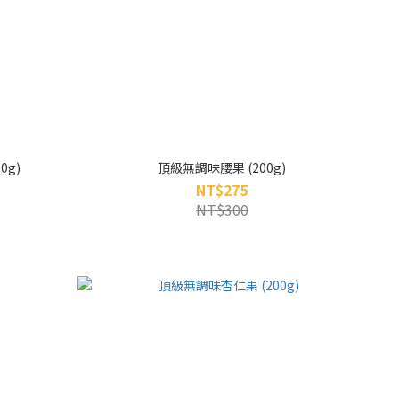
0g)
頂級無調味腰果 (200g)
NT$275
NT$300