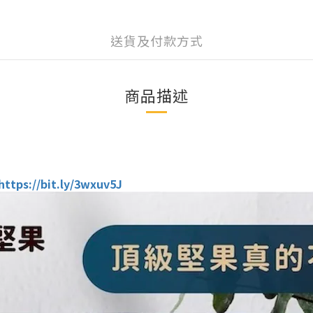
送貨及付款方式
商品描述
https://bit.ly/3wxuv5J