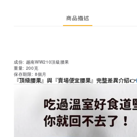
商品描述
成份: 越南WW210頂級腰果
重量: 200克
保存期限: 8個月
『頂級腰果』與『賣場便宜腰果
』完整差異介紹👉